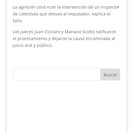
La agresión cesó «con la intervención de un inspector
de colectivos que detuvo al imputado», explica el
fallo.
Los jueces Juan Cicciaro y Mariano Scotto ratificaron
el procesamiento y dejaron la causa encaminada al
juicio oral y público.