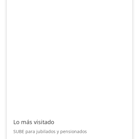
Lo más visitado
SUBE para jubilados y pensionados