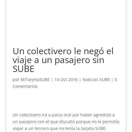
Un colectivero le negó el
viaje a un pasajero sin
SUBE
por
MiTarjetaSUBE
|
14 Oct 2016
|
Noticias SUBE
|
0
Comentarios
Un colectivero irá a juicio oral por haber agredido a
un pasajero con el que discutió porque no le permitía
viajar a un tercero que no tenía la tarjeta SUBE.