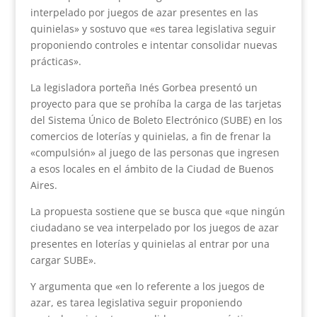
interpelado por juegos de azar presentes en las
quinielas» y sostuvo que «es tarea legislativa seguir
proponiendo controles e intentar consolidar nuevas
prácticas».
La legisladora porteña Inés Gorbea presentó un
proyecto para que se prohíba la carga de las tarjetas
del Sistema Único de Boleto Electrónico (SUBE) en los
comercios de loterías y quinielas, a fin de frenar la
«compulsión» al juego de las personas que ingresen
a esos locales en el ámbito de la Ciudad de Buenos
Aires.
La propuesta sostiene que se busca que «que ningún
ciudadano se vea interpelado por los juegos de azar
presentes en loterías y quinielas al entrar por una
cargar SUBE».
Y argumenta que «en lo referente a los juegos de
azar, es tarea legislativa seguir proponiendo