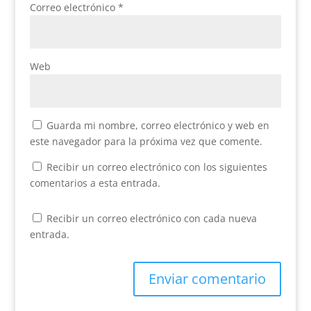
Correo electrónico
*
Web
Guarda mi nombre, correo electrónico y web en
este navegador para la próxima vez que comente.
Recibir un correo electrónico con los siguientes
comentarios a esta entrada.
Recibir un correo electrónico con cada nueva
entrada.