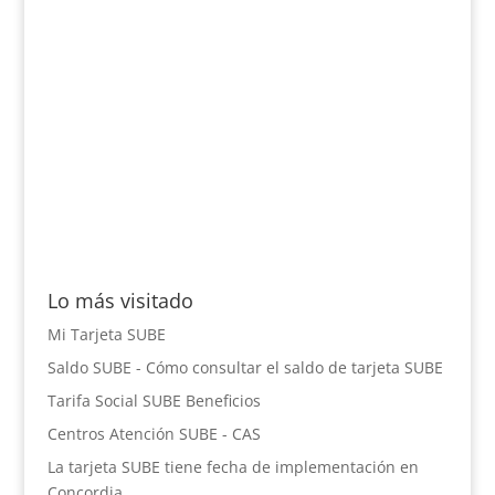
Lo más visitado
Mi Tarjeta SUBE
Saldo SUBE - Cómo consultar el saldo de tarjeta SUBE
Tarifa Social SUBE Beneficios
Centros Atención SUBE - CAS
La tarjeta SUBE tiene fecha de implementación en
Concordia