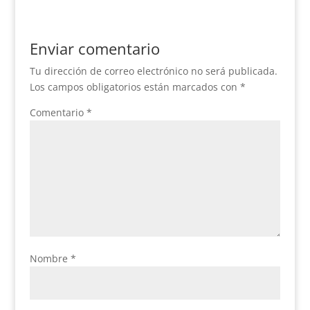
Enviar comentario
Tu dirección de correo electrónico no será publicada.
Los campos obligatorios están marcados con
*
Comentario
*
Nombre
*