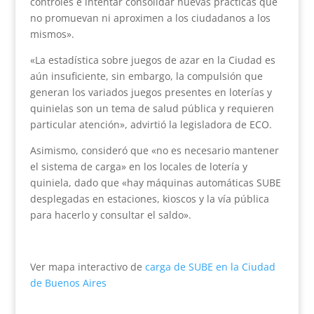
controles e intentar consolidar nuevas prácticas que
no promuevan ni aproximen a los ciudadanos a los
mismos».
«La estadística sobre juegos de azar en la Ciudad es
aún insuficiente, sin embargo, la compulsión que
generan los variados juegos presentes en loterías y
quinielas son un tema de salud pública y requieren
particular atención», advirtió la legisladora de ECO.
Asimismo, consideró que «no es necesario mantener
el sistema de carga» en los locales de lotería y
quiniela, dado que «hay máquinas automáticas SUBE
desplegadas en estaciones, kioscos y la vía pública
para hacerlo y consultar el saldo».
Ver mapa interactivo de
carga de SUBE en la Ciudad
de Buenos Aires